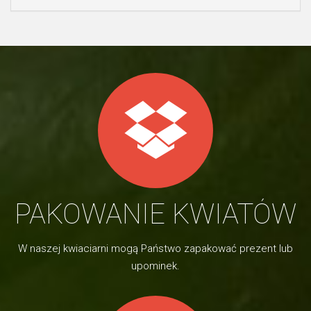
PAKOWANIE KWIATÓW
W naszej kwiaciarni mogą Państwo zapakować prezent lub
upominek.