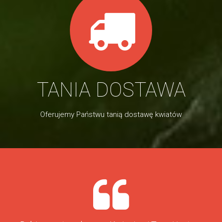
TANIA DOSTAWA
Oferujemy Państwu tanią dostawę kwiatów