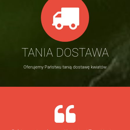
TANIA DOSTAWA
Oferujemy Państwu tanią dostawę kwiatów