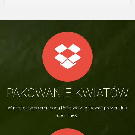
PAKOWANIE KWIATÓW
W naszej kwiaciarni mogą Państwo zapakować prezent lub
upominek.