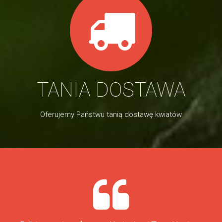
TANIA DOSTAWA
Oferujemy Państwu tanią dostawę kwiatów