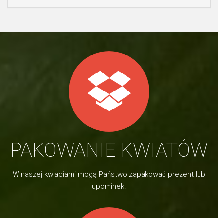
PAKOWANIE KWIATÓW
W naszej kwiaciarni mogą Państwo zapakować prezent lub
upominek.