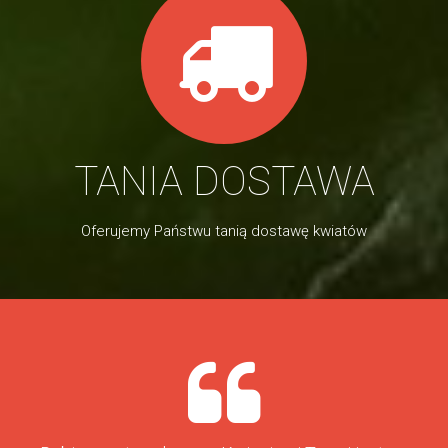
TANIA DOSTAWA
Oferujemy Państwu tanią dostawę kwiatów