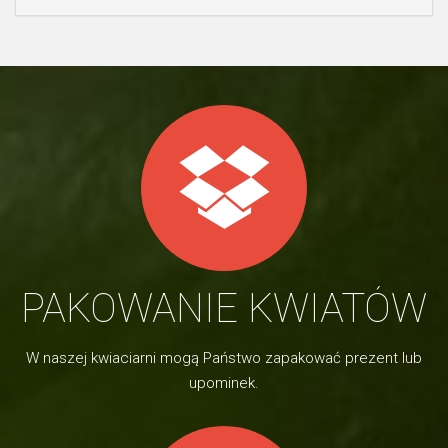
PAKOWANIE KWIATÓW
W naszej kwiaciarni mogą Państwo zapakować prezent lub
upominek.