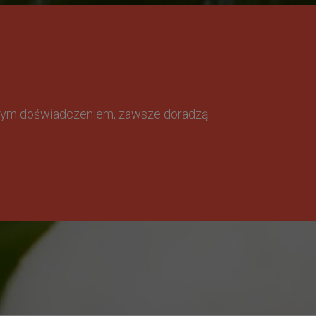
omnym doświadczeniem, zawsze doradzą