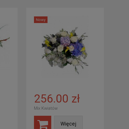
Nowy
256.00 zł
Mix Kwiatów
Więcej