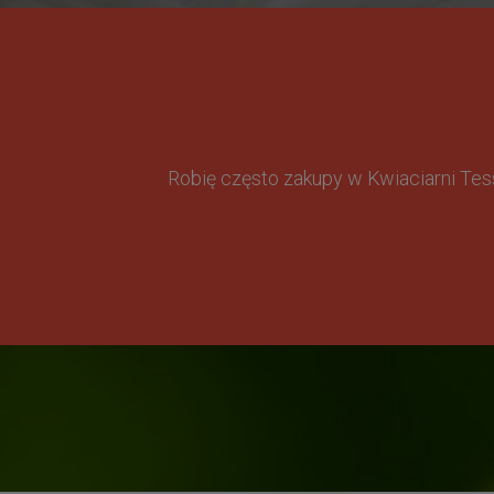
Robię często zakupy w Kwiaciarni Te