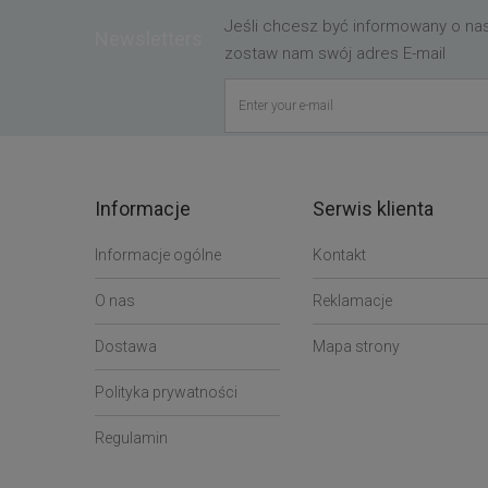
Jeśli chcesz być informowany o n
Newsletters
zostaw nam swój adres E-mail
Informacje
Serwis klienta
Informacje ogólne
Kontakt
O nas
Reklamacje
Dostawa
Mapa strony
Polityka prywatności
Regulamin