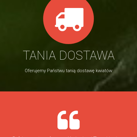
TANIA DOSTAWA
Oferujemy Państwu tanią dostawę kwiatów