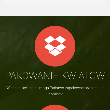
PAKOWANIE KWIATÓW
W naszej kwiaciarni mogą Państwo zapakować prezent lub
upominek.