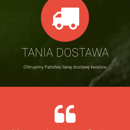
TANIA DOSTAWA
Oferujemy Państwu tanią dostawę kwiatów