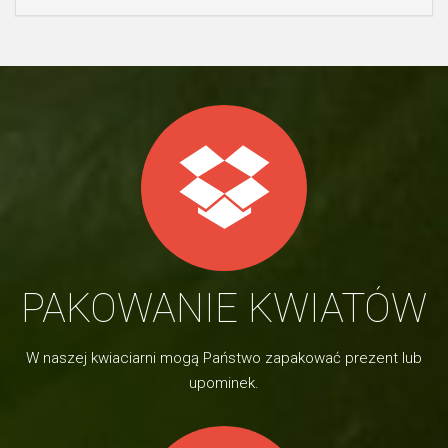
PAKOWANIE KWIATÓW
W naszej kwiaciarni mogą Państwo zapakować prezent lub
upominek.