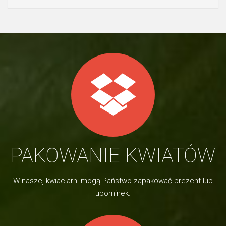
PAKOWANIE KWIATÓW
W naszej kwiaciarni mogą Państwo zapakować prezent lub
upominek.