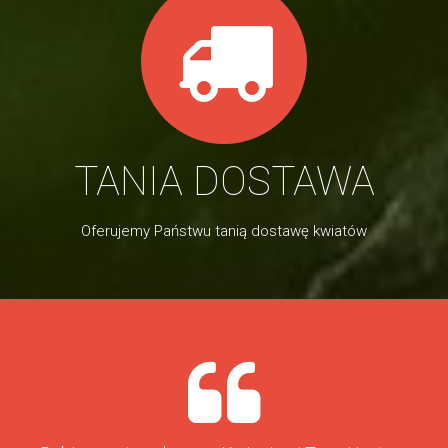
TANIA DOSTAWA
Oferujemy Państwu tanią dostawę kwiatów