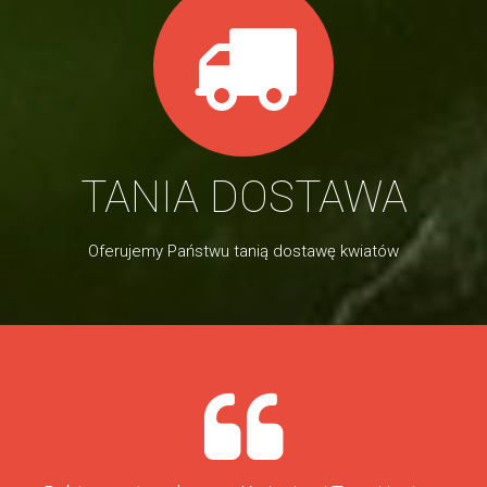
TANIA DOSTAWA
Oferujemy Państwu tanią dostawę kwiatów