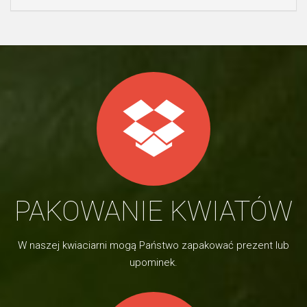
PAKOWANIE KWIATÓW
W naszej kwiaciarni mogą Państwo zapakować prezent lub
upominek.