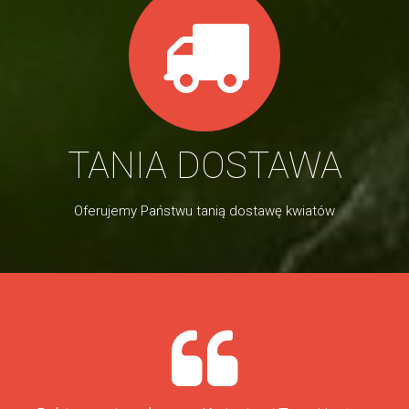
TANIA DOSTAWA
Oferujemy Państwu tanią dostawę kwiatów