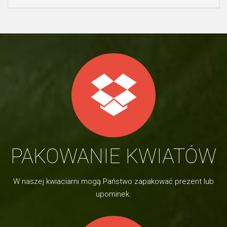
PAKOWANIE KWIATÓW
W naszej kwiaciarni mogą Państwo zapakować prezent lub
upominek.