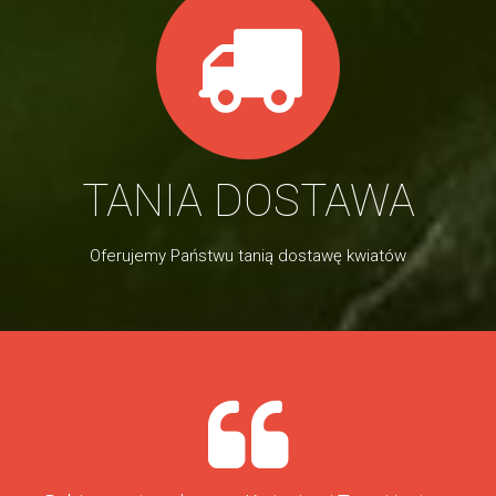
TANIA DOSTAWA
Oferujemy Państwu tanią dostawę kwiatów