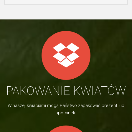
PAKOWANIE KWIATÓW
W naszej kwiaciarni mogą Państwo zapakować prezent lub
upominek.