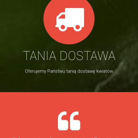
TANIA DOSTAWA
Oferujemy Państwu tanią dostawę kwiatów