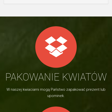
PAKOWANIE KWIATÓW
W naszej kwiaciarni mogą Państwo zapakować prezent lub
upominek.