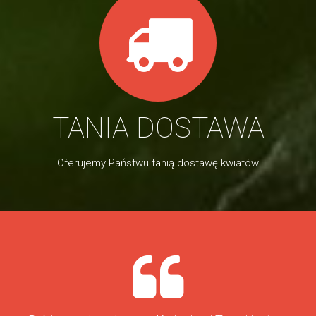
TANIA DOSTAWA
Oferujemy Państwu tanią dostawę kwiatów