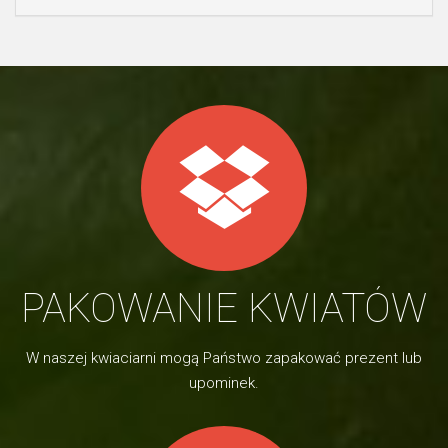
PAKOWANIE KWIATÓW
W naszej kwiaciarni mogą Państwo zapakować prezent lub
upominek.