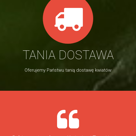
TANIA DOSTAWA
Oferujemy Państwu tanią dostawę kwiatów