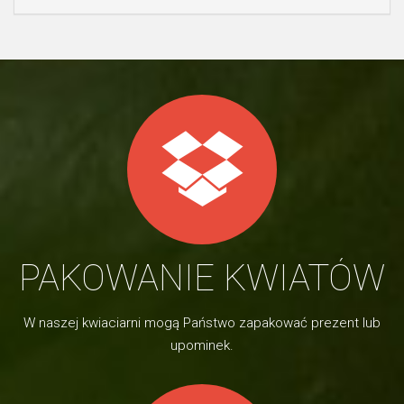
PAKOWANIE KWIATÓW
W naszej kwiaciarni mogą Państwo zapakować prezent lub
upominek.