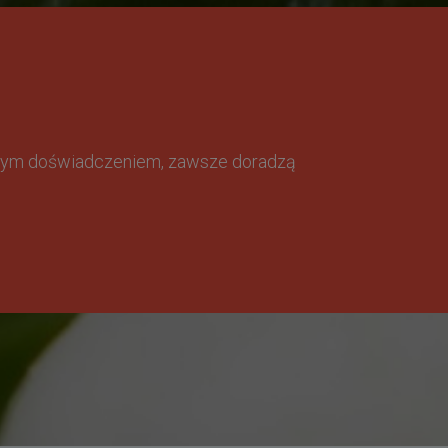
omnym doświadczeniem, zawsze doradzą