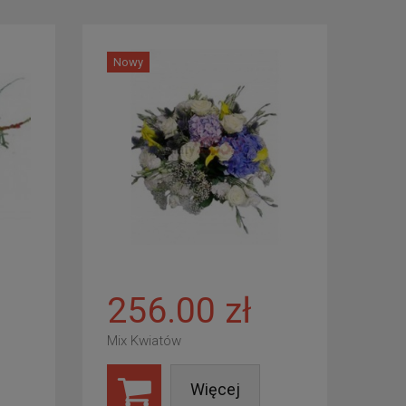
Nowy
256.00 zł
Mix Kwiatów
Więcej