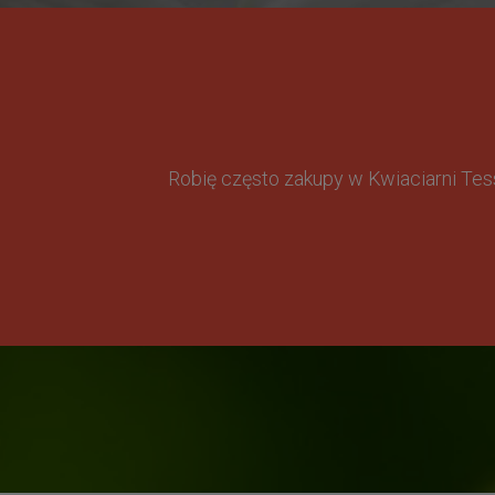
Robię często zakupy w Kwiaciarni Te