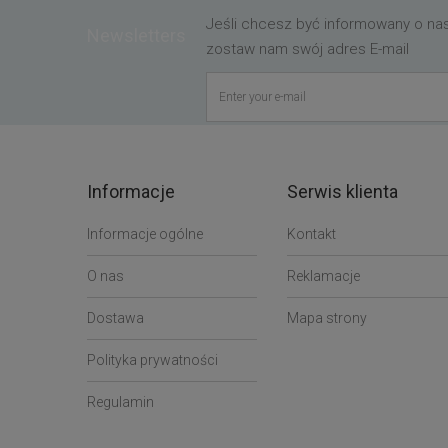
Jeśli chcesz być informowany o n
Newsletters
zostaw nam swój adres E-mail
Informacje
Serwis klienta
Informacje ogólne
Kontakt
O nas
Reklamacje
Dostawa
Mapa strony
Polityka prywatności
Regulamin