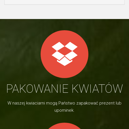
PAKOWANIE KWIATÓW
W naszej kwiaciarni mogą Państwo zapakować prezent lub
upominek.