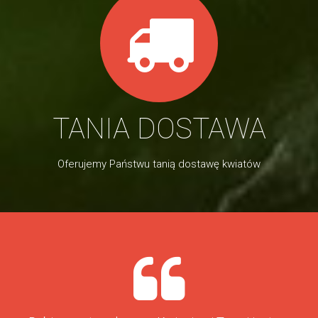
TANIA DOSTAWA
Oferujemy Państwu tanią dostawę kwiatów