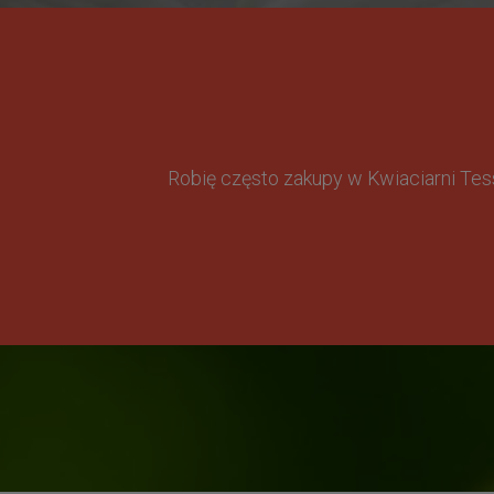
Robię często zakupy w Kwiaciarni Te