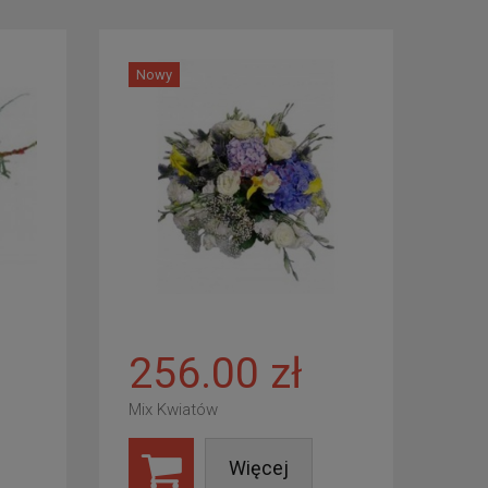
Nowy
256.00 zł
Mix Kwiatów
Więcej