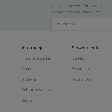
Jeśli chcesz być informowany o n
Newsletters
zostaw nam swój adres E-mail
Informacje
Serwis klienta
Informacje ogólne
Kontakt
O nas
Reklamacje
Dostawa
Mapa strony
Polityka prywatności
Regulamin