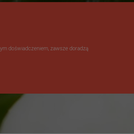
omnym doświadczeniem, zawsze doradzą