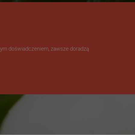
omnym doświadczeniem, zawsze doradzą