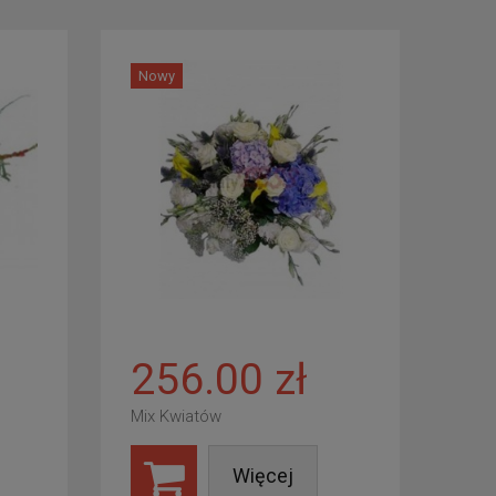
Nowy
256.00 zł
Mix Kwiatów
Więcej