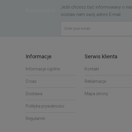
Jeśli chcesz być informowany o n
Newsletters
zostaw nam swój adres E-mail
Informacje
Serwis klienta
Informacje ogólne
Kontakt
O nas
Reklamacje
Dostawa
Mapa strony
Polityka prywatności
Regulamin