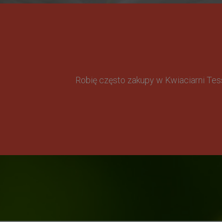
Robię często zakupy w Kwiaciarni Te