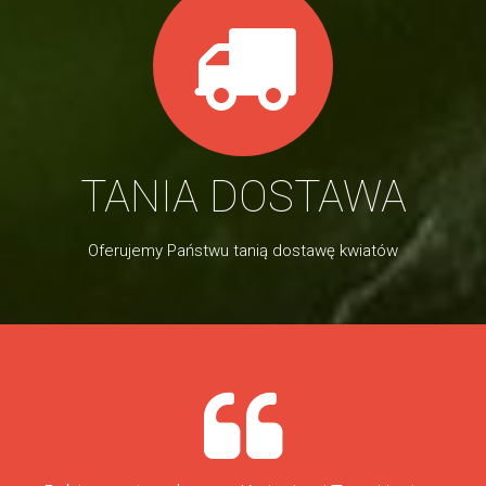
TANIA DOSTAWA
Oferujemy Państwu tanią dostawę kwiatów