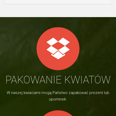
PAKOWANIE KWIATÓW
W naszej kwiaciarni mogą Państwo zapakować prezent lub
upominek.