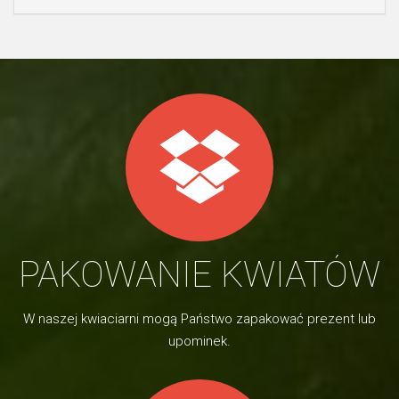
PAKOWANIE KWIATÓW
W naszej kwiaciarni mogą Państwo zapakować prezent lub
upominek.