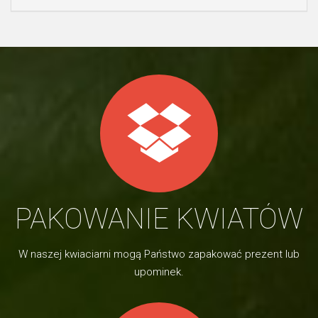
PAKOWANIE KWIATÓW
W naszej kwiaciarni mogą Państwo zapakować prezent lub
upominek.