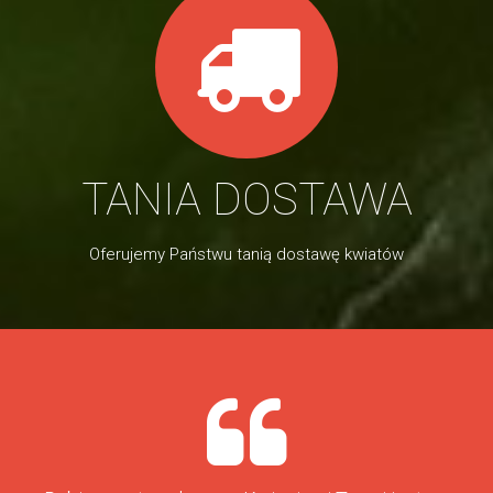
TANIA DOSTAWA
Oferujemy Państwu tanią dostawę kwiatów