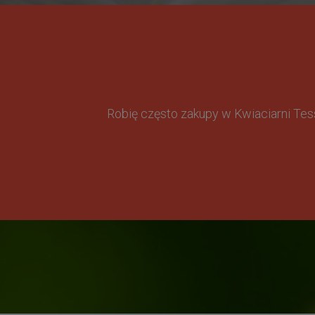
Robię często zakupy w Kwiaciarni Te