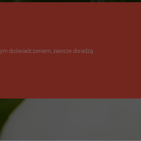
omnym doświadczeniem, zawsze doradzą