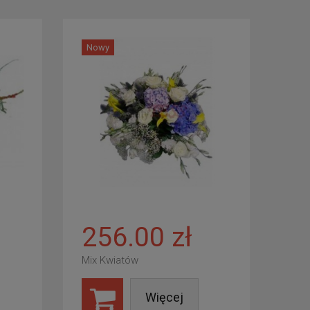
Nowy
256.00 zł
Mix Kwiatów
Więcej