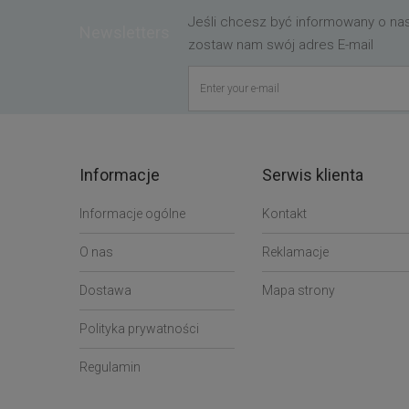
Jeśli chcesz być informowany o n
Newsletters
zostaw nam swój adres E-mail
Informacje
Serwis klienta
Informacje ogólne
Kontakt
O nas
Reklamacje
Dostawa
Mapa strony
Polityka prywatności
Regulamin