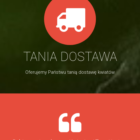
TANIA DOSTAWA
Oferujemy Państwu tanią dostawę kwiatów