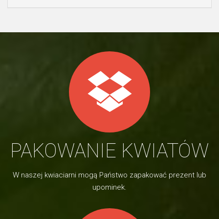
PAKOWANIE KWIATÓW
W naszej kwiaciarni mogą Państwo zapakować prezent lub
upominek.