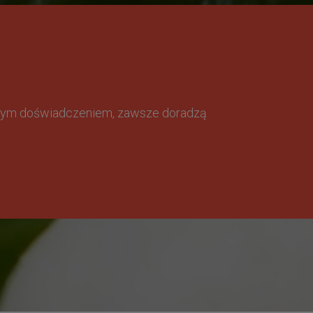
omnym doświadczeniem, zawsze doradzą