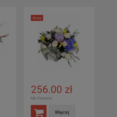
Nowy
256.00 zł
Mix Kwiatów
Więcej