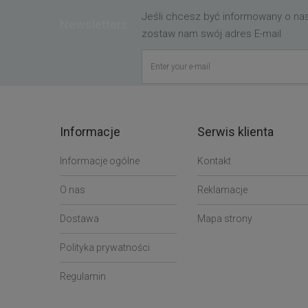
Jeśli chcesz być informowany o n
Newsletters
zostaw nam swój adres E-mail
Informacje
Serwis klienta
Informacje ogólne
Kontakt
O nas
Reklamacje
Dostawa
Mapa strony
Polityka prywatności
Regulamin