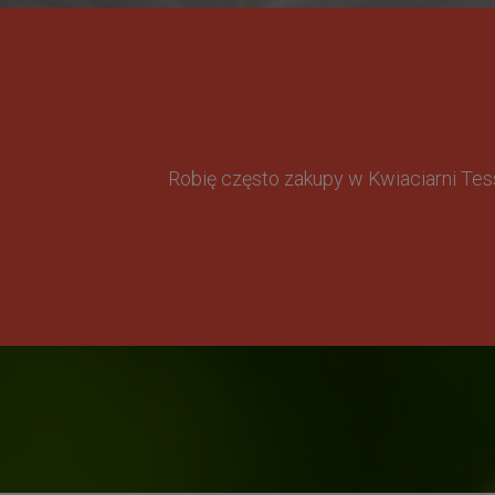
Robię często zakupy w Kwiaciarni Te