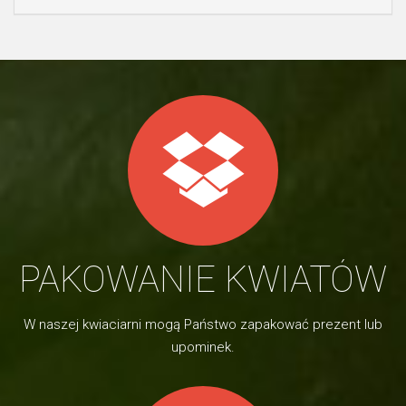
PAKOWANIE KWIATÓW
W naszej kwiaciarni mogą Państwo zapakować prezent lub
upominek.