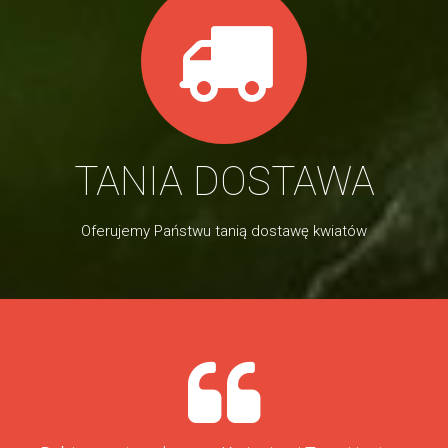
TANIA DOSTAWA
Oferujemy Państwu tanią dostawę kwiatów