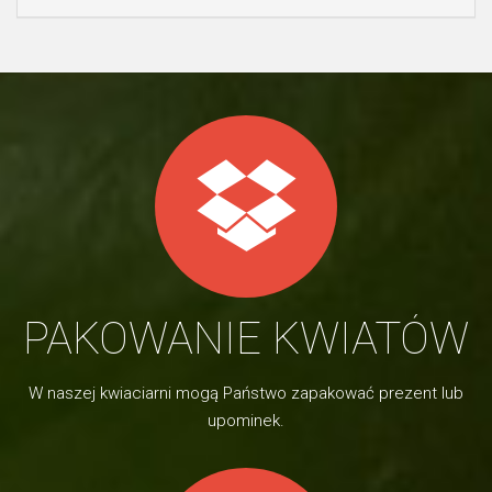
PAKOWANIE KWIATÓW
W naszej kwiaciarni mogą Państwo zapakować prezent lub
upominek.