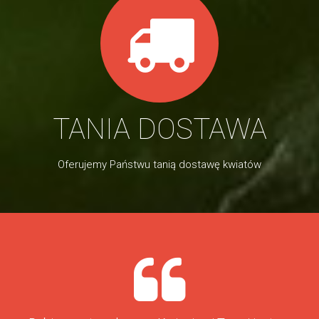
TANIA DOSTAWA
Oferujemy Państwu tanią dostawę kwiatów