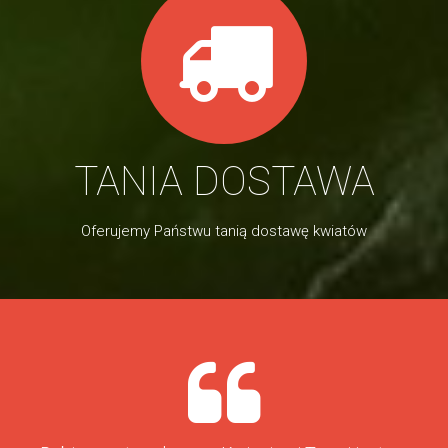
TANIA DOSTAWA
Oferujemy Państwu tanią dostawę kwiatów