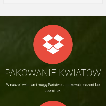
PAKOWANIE KWIATÓW
W naszej kwiaciarni mogą Państwo zapakować prezent lub
upominek.