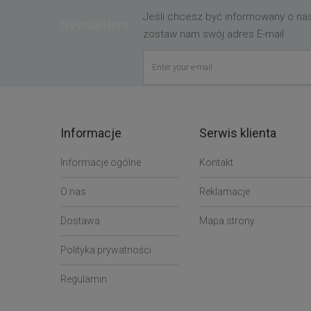
Jeśli chcesz być informowany o n
Newsletters
zostaw nam swój adres E-mail
Informacje
Serwis klienta
Informacje ogólne
Kontakt
O nas
Reklamacje
Dostawa
Mapa strony
Polityka prywatności
Regulamin