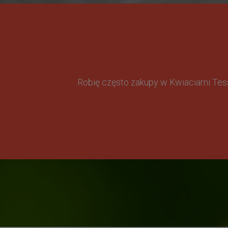
Robię często zakupy w Kwiaciarni Te