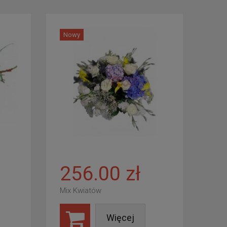
Nowy
256.00 zł
Mix Kwiatów
Więcej