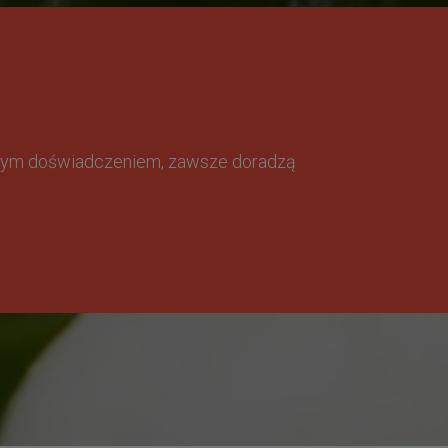
omnym doświadczeniem, zawsze doradzą