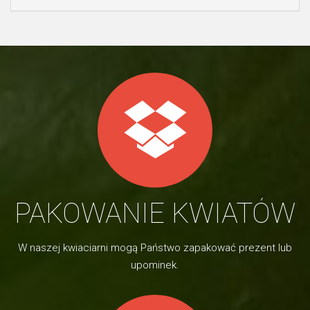
PAKOWANIE KWIATÓW
W naszej kwiaciarni mogą Państwo zapakować prezent lub
upominek.