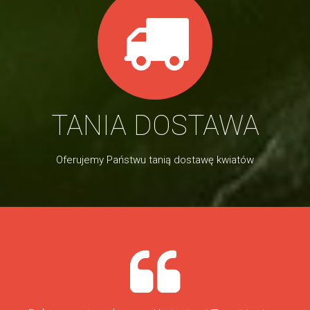
TANIA DOSTAWA
Oferujemy Państwu tanią dostawę kwiatów