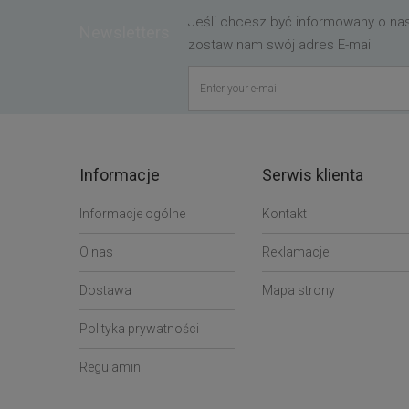
Jeśli chcesz być informowany o n
Newsletters
zostaw nam swój adres E-mail
Informacje
Serwis klienta
Informacje ogólne
Kontakt
O nas
Reklamacje
Dostawa
Mapa strony
Polityka prywatności
Regulamin