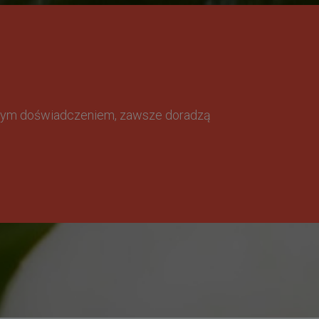
omnym doświadczeniem, zawsze doradzą