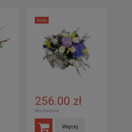
Nowy
256.00 zł
Mix Kwiatów
Więcej