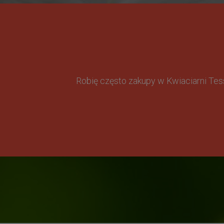
Robię często zakupy w Kwiaciarni Te