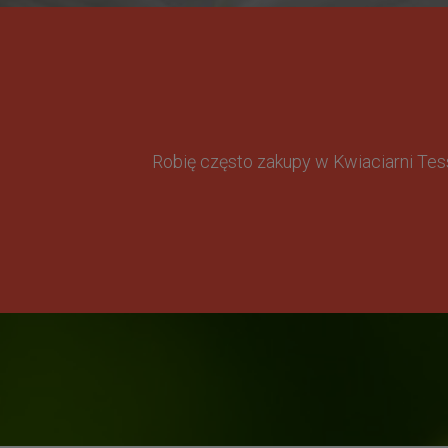
Robię często zakupy w Kwiaciarni Te