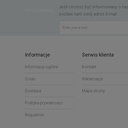
Jeśli chcesz być informowany o n
Newsletters
zostaw nam swój adres E-mail
Informacje
Serwis klienta
Informacje ogólne
Kontakt
O nas
Reklamacje
Dostawa
Mapa strony
Polityka prywatności
Regulamin