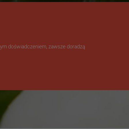
omnym doświadczeniem, zawsze doradzą