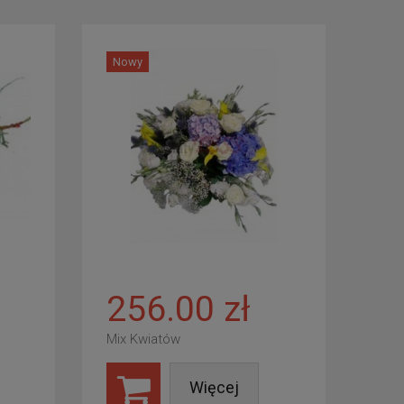
Nowy
256.00 zł
Mix Kwiatów
Więcej