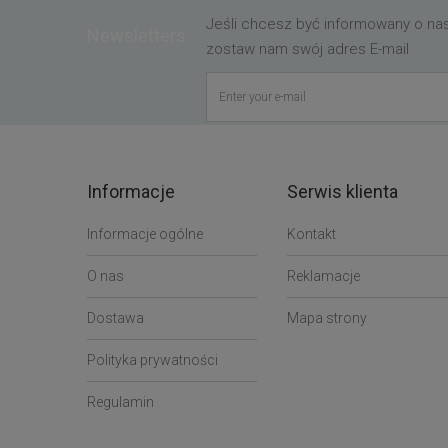
Jeśli chcesz być informowany o n
Newsletters
zostaw nam swój adres E-mail
Informacje
Serwis klienta
Informacje ogólne
Kontakt
O nas
Reklamacje
Dostawa
Mapa strony
Polityka prywatności
Regulamin