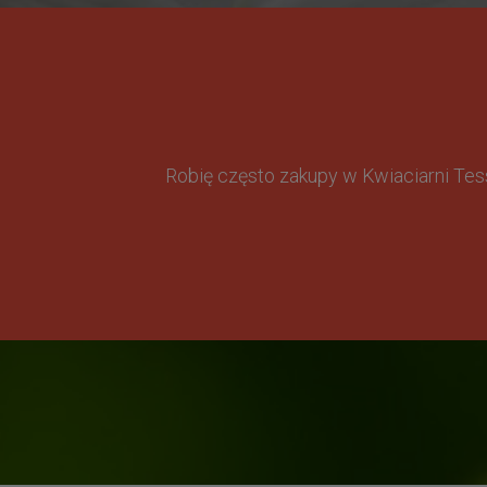
Robię często zakupy w Kwiaciarni Te