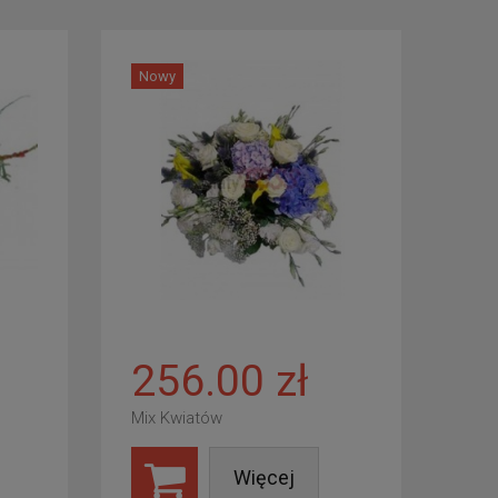
Nowy
256.00 zł
Mix Kwiatów
Więcej