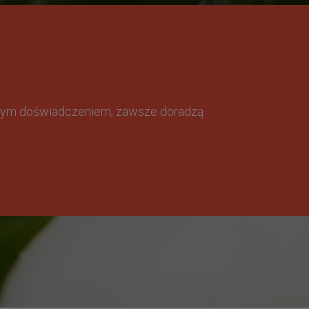
omnym doświadczeniem, zawsze doradzą