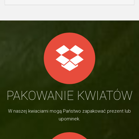
PAKOWANIE KWIATÓW
W naszej kwiaciarni mogą Państwo zapakować prezent lub
upominek.