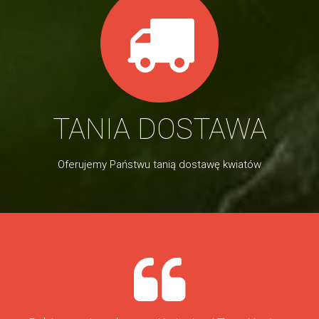
TANIA DOSTAWA
Oferujemy Państwu tanią dostawę kwiatów