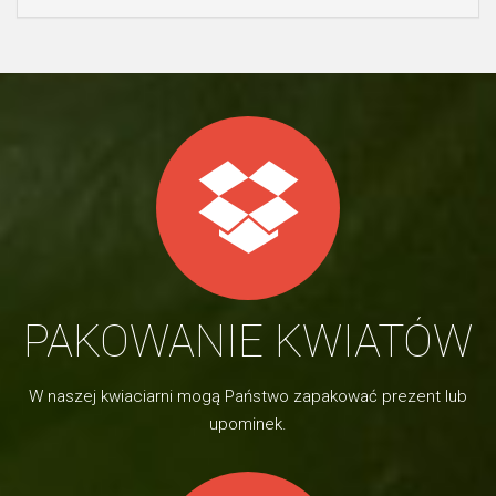
PAKOWANIE KWIATÓW
W naszej kwiaciarni mogą Państwo zapakować prezent lub
upominek.