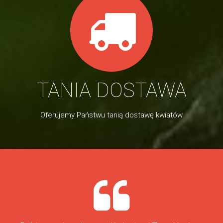
TANIA DOSTAWA
Oferujemy Państwu tanią dostawę kwiatów