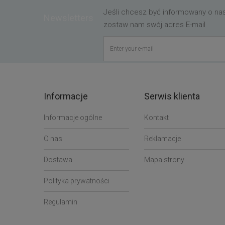
Jeśli chcesz być informowany o n
Newsletters
zostaw nam swój adres E-mail
Informacje
Serwis klienta
Informacje ogólne
Kontakt
O nas
Reklamacje
Dostawa
Mapa strony
Polityka prywatności
Regulamin