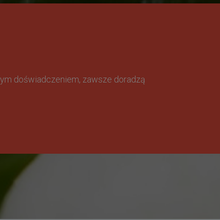
omnym doświadczeniem, zawsze doradzą