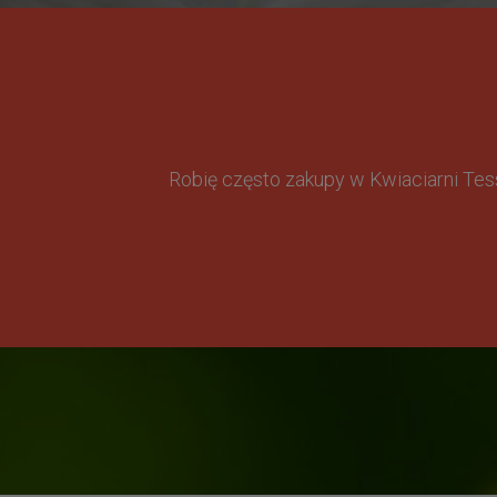
Robię często zakupy w Kwiaciarni Te