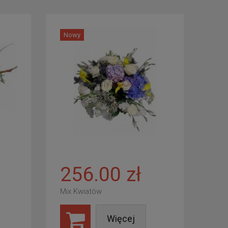
Nowy
256.00 zł
Mix Kwiatów
Więcej