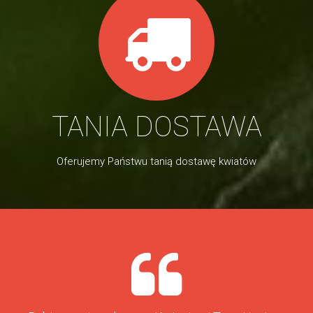
TANIA DOSTAWA
Oferujemy Państwu tanią dostawę kwiatów