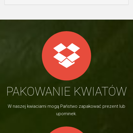
PAKOWANIE KWIATÓW
W naszej kwiaciarni mogą Państwo zapakować prezent lub
upominek.