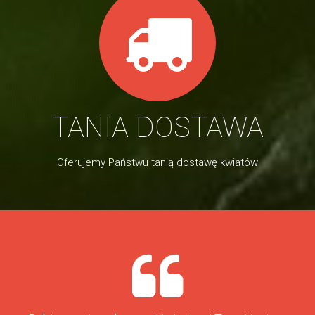
TANIA DOSTAWA
Oferujemy Państwu tanią dostawę kwiatów