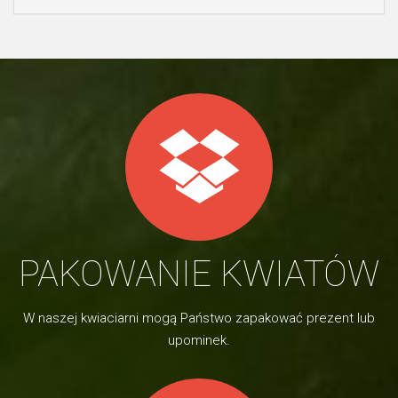
PAKOWANIE KWIATÓW
W naszej kwiaciarni mogą Państwo zapakować prezent lub
upominek.