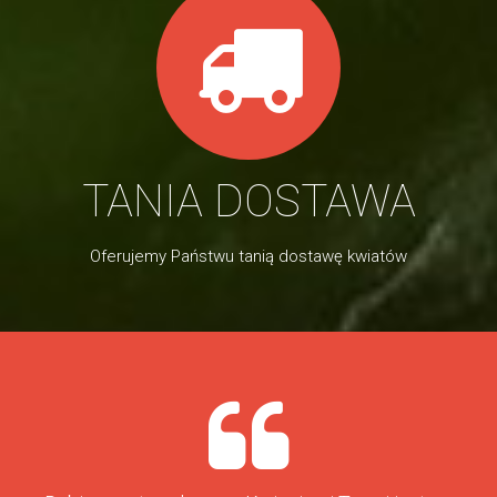
TANIA DOSTAWA
Oferujemy Państwu tanią dostawę kwiatów