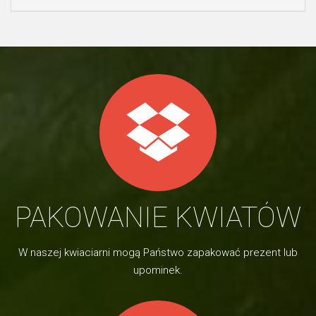
PAKOWANIE KWIATÓW
W naszej kwiaciarni mogą Państwo zapakować prezent lub
upominek.