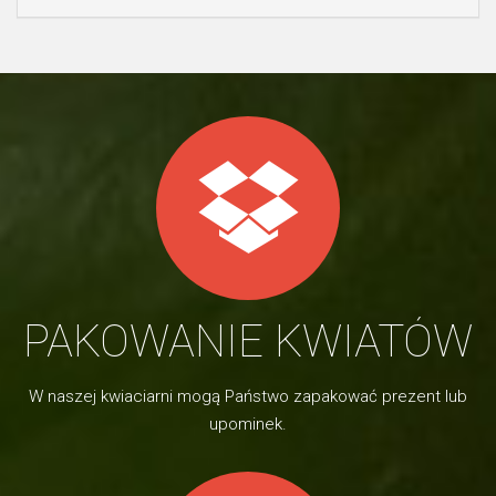
PAKOWANIE KWIATÓW
W naszej kwiaciarni mogą Państwo zapakować prezent lub
upominek.