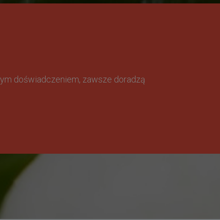
omnym doświadczeniem, zawsze doradzą