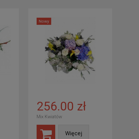
Nowy
256.00 zł
Mix Kwiatów
Więcej