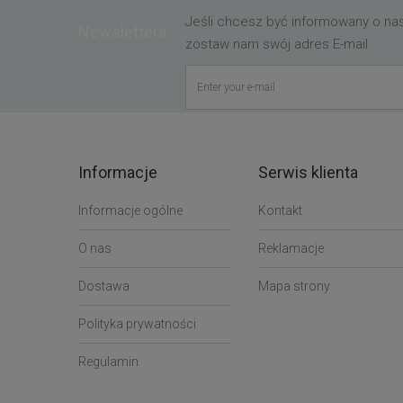
Jeśli chcesz być informowany o n
Newsletters
zostaw nam swój adres E-mail
Informacje
Serwis klienta
Informacje ogólne
Kontakt
O nas
Reklamacje
Dostawa
Mapa strony
Polityka prywatności
Regulamin