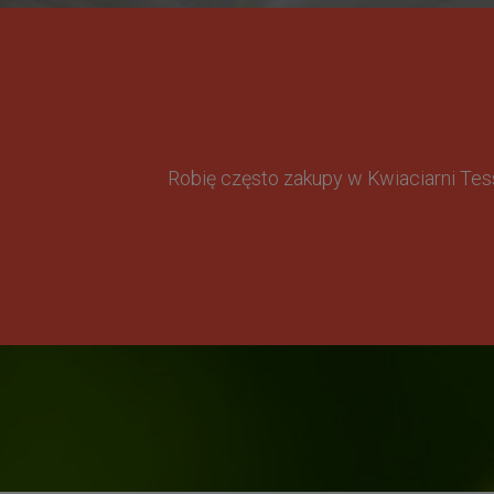
Robię często zakupy w Kwiaciarni Te