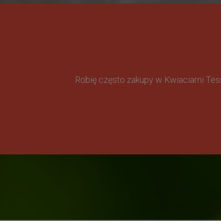
Robię często zakupy w Kwiaciarni Te