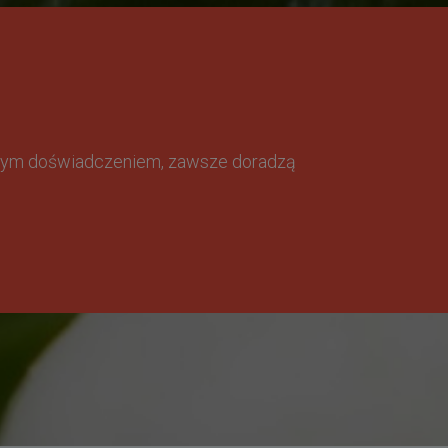
omnym doświadczeniem, zawsze doradzą