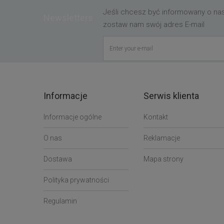
Jeśli chcesz być informowany o n
Newsletters
zostaw nam swój adres E-mail
Informacje
Serwis klienta
Informacje ogólne
Kontakt
O nas
Reklamacje
Dostawa
Mapa strony
Polityka prywatności
Regulamin