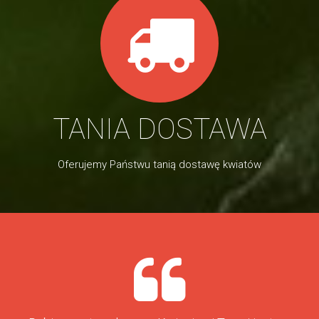
TANIA DOSTAWA
Oferujemy Państwu tanią dostawę kwiatów