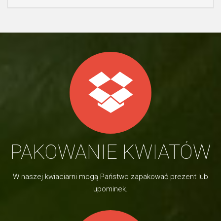
PAKOWANIE KWIATÓW
W naszej kwiaciarni mogą Państwo zapakować prezent lub
upominek.