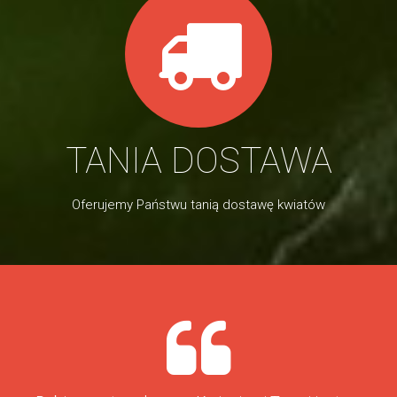
TANIA DOSTAWA
Oferujemy Państwu tanią dostawę kwiatów