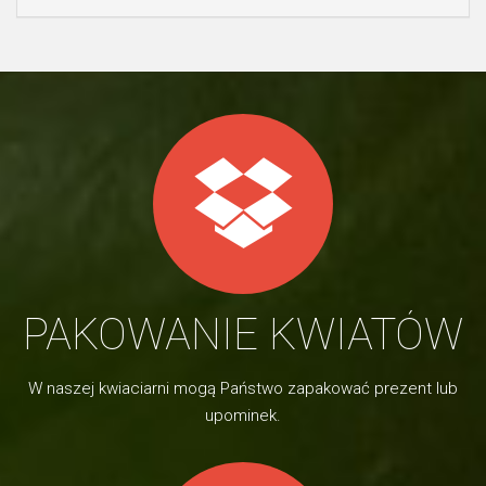
PAKOWANIE KWIATÓW
W naszej kwiaciarni mogą Państwo zapakować prezent lub
upominek.