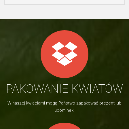
PAKOWANIE KWIATÓW
W naszej kwiaciarni mogą Państwo zapakować prezent lub
upominek.