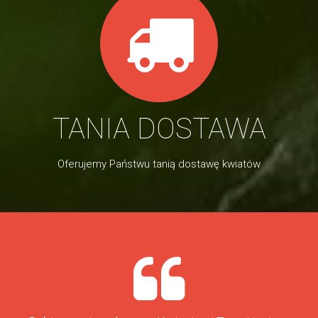
TANIA DOSTAWA
Oferujemy Państwu tanią dostawę kwiatów