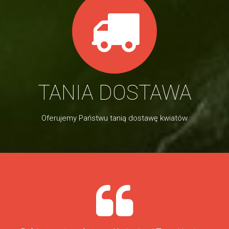
TANIA DOSTAWA
Oferujemy Państwu tanią dostawę kwiatów