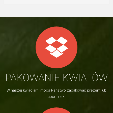
PAKOWANIE KWIATÓW
W naszej kwiaciarni mogą Państwo zapakować prezent lub
upominek.