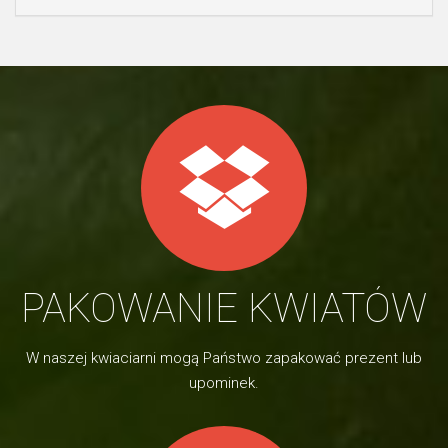
PAKOWANIE KWIATÓW
W naszej kwiaciarni mogą Państwo zapakować prezent lub
upominek.