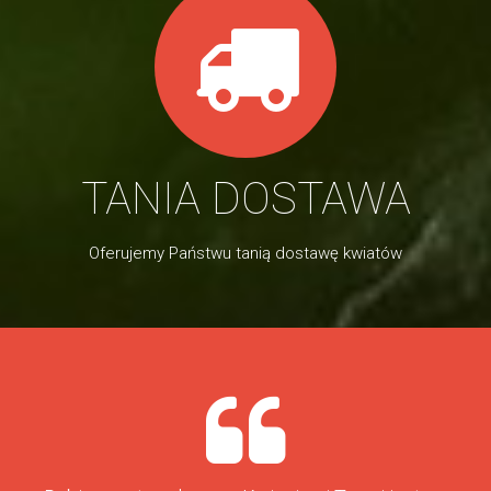
TANIA DOSTAWA
Oferujemy Państwu tanią dostawę kwiatów