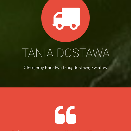
TANIA DOSTAWA
Oferujemy Państwu tanią dostawę kwiatów