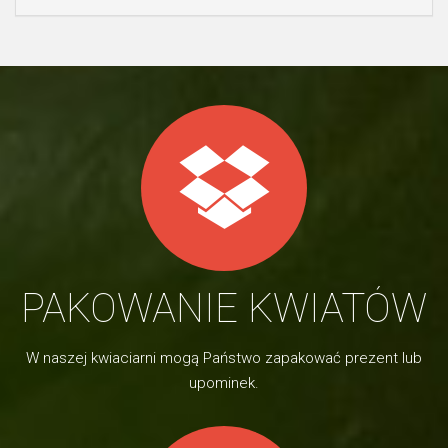
PAKOWANIE KWIATÓW
W naszej kwiaciarni mogą Państwo zapakować prezent lub
upominek.