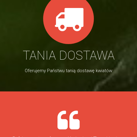
TANIA DOSTAWA
Oferujemy Państwu tanią dostawę kwiatów