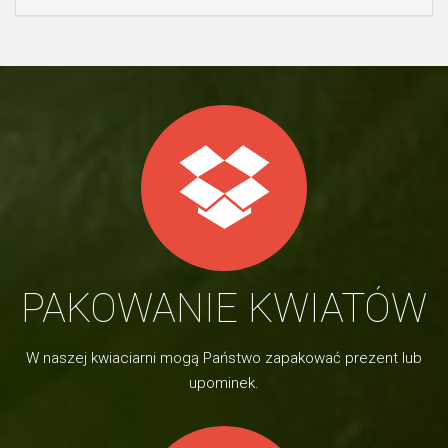
PAKOWANIE KWIATÓW
W naszej kwiaciarni mogą Państwo zapakować prezent lub
upominek.