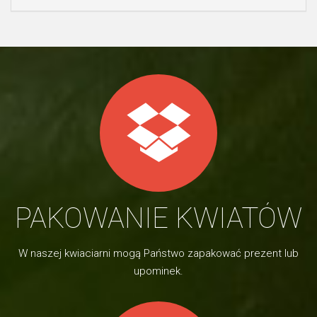
PAKOWANIE KWIATÓW
W naszej kwiaciarni mogą Państwo zapakować prezent lub
upominek.