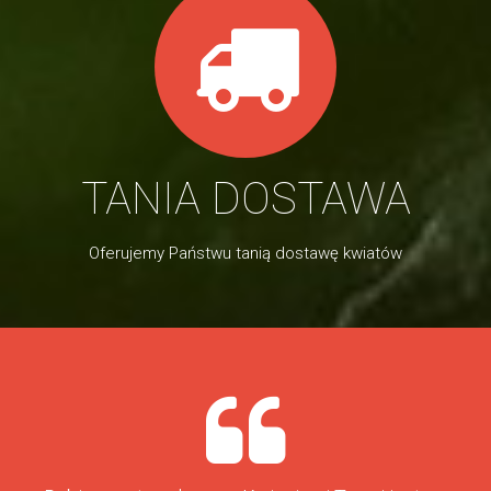
TANIA DOSTAWA
Oferujemy Państwu tanią dostawę kwiatów