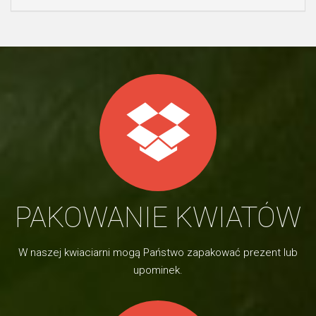
PAKOWANIE KWIATÓW
W naszej kwiaciarni mogą Państwo zapakować prezent lub
upominek.