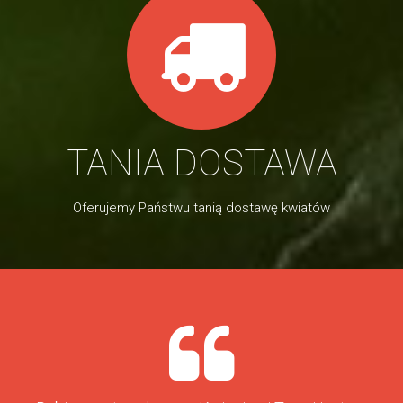
TANIA DOSTAWA
Oferujemy Państwu tanią dostawę kwiatów